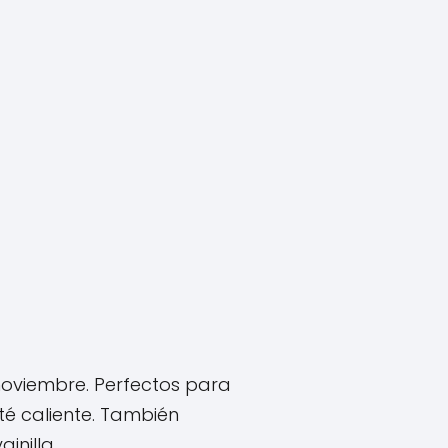
oviembre. Perfectos para
té caliente. También
ainilla.