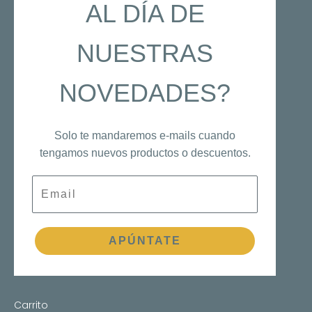
AL DÍA DE
NUESTRAS
NOVEDADES?
Solo te mandaremos e-mails cuando
tengamos nuevos productos o descuentos.
Email
APÚNTATE
Carrito