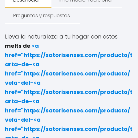
Preguntas y respuestas
Lleva la naturaleza a tu hogar con estos
melts de
<a
href="https://satorisenses.com/producto/t
arta-de-<a
href="https://satorisenses.com/producto/
vela-del-
<a
href="https://satorisenses.com/producto/t
arta-de-
<a
href="https://satorisenses.com/producto/
vela-del-
<a
href="https://satorisenses.com/producto/t