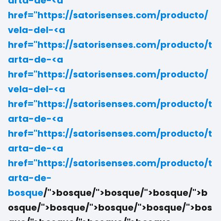
arta-de-
<a
href="https://satorisenses.com/producto/
vela-del-
<a
href="https://satorisenses.com/producto/t
arta-de-
<a
href="https://satorisenses.com/producto/
vela-del-
<a
href="https://satorisenses.com/producto/t
arta-de-
<a
href="https://satorisenses.com/producto/t
arta-de-
<a
href="https://satorisenses.com/producto/t
arta-de-
bosque
/">bosque/">bosque/">bosque/">b
osque/">bosque/">bosque/">bosque/">bos