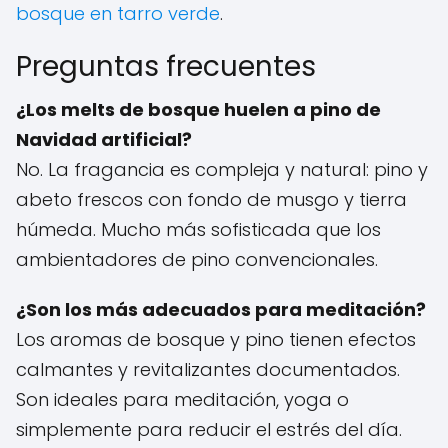
bosque en tarro verde
.
Preguntas frecuentes
¿Los melts de bosque huelen a pino de
Navidad artificial?
No. La fragancia es compleja y natural: pino y
abeto frescos con fondo de musgo y tierra
húmeda. Mucho más sofisticada que los
ambientadores de pino convencionales.
¿Son los más adecuados para meditación?
Los aromas de bosque y pino tienen efectos
calmantes y revitalizantes documentados.
Son ideales para meditación, yoga o
simplemente para reducir el estrés del día.