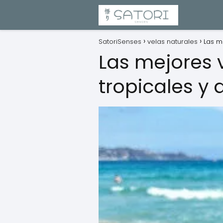
SatoriSenses
velas naturales
Las m
Las mejores 
tropicales y