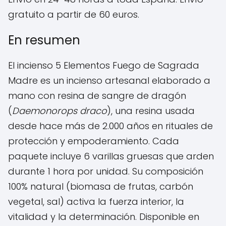
gratuito a partir de 60 euros.
En resumen
El incienso 5 Elementos Fuego de Sagrada
Madre es un incienso artesanal elaborado a
mano con resina de sangre de dragón
(
Daemonorops draco
), una resina usada
desde hace más de 2.000 años en rituales de
protección y empoderamiento. Cada
paquete incluye 6 varillas gruesas que arden
durante 1 hora por unidad. Su composición
100% natural (biomasa de frutas, carbón
vegetal, sal) activa la fuerza interior, la
vitalidad y la determinación. Disponible en