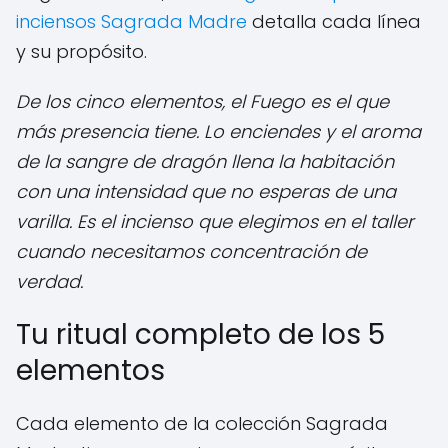
inciensos Sagrada Madre
detalla cada línea
y su propósito.
De los cinco elementos, el Fuego es el que
más presencia tiene. Lo enciendes y el aroma
de la sangre de dragón llena la habitación
con una intensidad que no esperas de una
varilla. Es el incienso que elegimos en el taller
cuando necesitamos concentración de
verdad.
Tu ritual completo de los 5
elementos
Cada elemento de la colección Sagrada