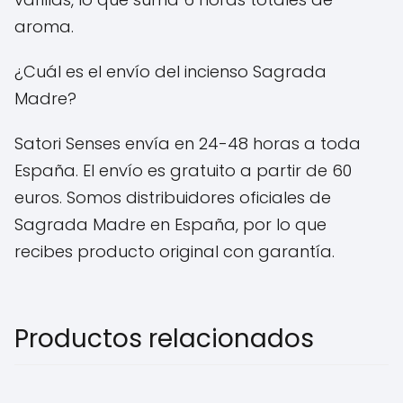
aroma.
¿Cuál es el envío del incienso Sagrada
Madre?
Satori Senses envía en 24-48 horas a toda
España. El envío es gratuito a partir de 60
euros. Somos distribuidores oficiales de
Sagrada Madre en España, por lo que
recibes producto original con garantía.
Productos relacionados