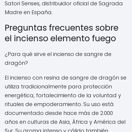
Satori Senses, distribuidor oficial de Sagrada
Madre en España.
Preguntas frecuentes sobre
el incienso elemento fuego
¿Para qué sirve el incienso de sangre de
dragón?
El incienso con resina de sangre de dragón se
utiliza tradicionalmente para protección
energética, fortalecimiento de la voluntad y
rituales de empoderamiento. Su uso está
documentado desde hace más de 2.000
años en culturas de Asia, África y América del
Sur. Su aroma intenso y cálido también