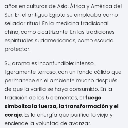
años en culturas de Asia, África y América del
Sur. En el antiguo Egipto se empleaba como
sellador ritual. En la medicina tradicional
china, como cicatrizante. En las tradiciones
espirituales sudamericanas, como escudo
protector.
Su aroma es inconfundible: intenso,
ligeramente terroso, con un fondo cálido que
permanece en el ambiente mucho después
de que la varilla se haya consumido. En la
tradición de los 5 elementos, el
fuego
simboliza la fuerza, la transformación y el
coraje
. Es la energía que purifica lo viejo y
enciende la voluntad de avanzar.