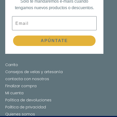
Solo te mandaremos e-mails cuando
tengamos nuevos productos o descuentos.
Email
APÚNTATE
Carrito
Consejos de velas y artesanía
contacta con nosotros
Finalizar compra
Mi cuenta
Política de devoluciones
Politica de privacidad
Quienes somos