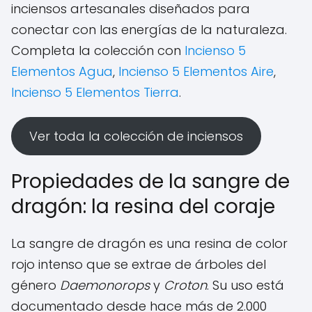
inciensos artesanales diseñados para
conectar con las energías de la naturaleza.
Completa la colección con
Incienso 5
Elementos Agua
,
Incienso 5 Elementos Aire
,
Incienso 5 Elementos Tierra
.
Ver toda la colección de inciensos
Propiedades de la sangre de
dragón: la resina del coraje
La sangre de dragón es una resina de color
rojo intenso que se extrae de árboles del
género
Daemonorops
y
Croton
. Su uso está
documentado desde hace más de 2.000