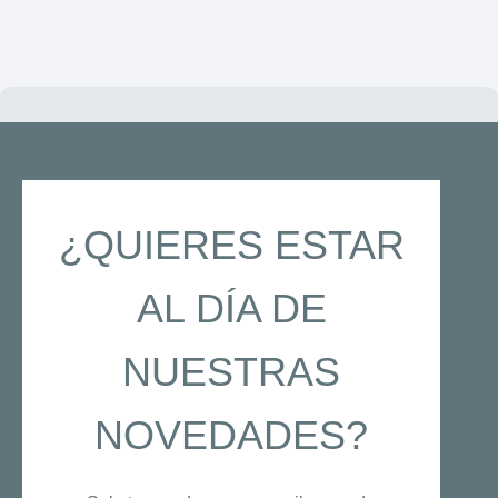
¿QUIERES ESTAR
AL DÍA DE
NUESTRAS
NOVEDADES?