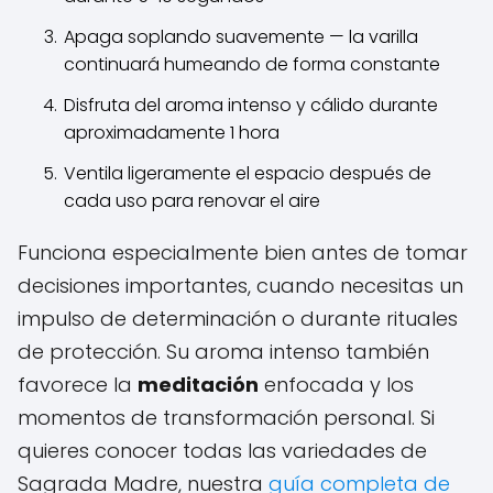
Apaga soplando suavemente — la varilla
continuará humeando de forma constante
Disfruta del aroma intenso y cálido durante
aproximadamente 1 hora
Ventila ligeramente el espacio después de
cada uso para renovar el aire
Funciona especialmente bien antes de tomar
decisiones importantes, cuando necesitas un
impulso de determinación o durante rituales
de protección. Su aroma intenso también
favorece la
meditación
enfocada y los
momentos de transformación personal. Si
quieres conocer todas las variedades de
Sagrada Madre, nuestra
guía completa de