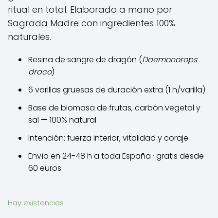
ritual en total. Elaborado a mano por
Sagrada Madre con ingredientes 100%
naturales.
Resina de sangre de dragón (
Daemonorops
draco
)
6 varillas gruesas de duración extra (1 h/varilla)
Base de biomasa de frutas, carbón vegetal y
sal — 100% natural
Intención: fuerza interior, vitalidad y coraje
Envío en 24-48 h a toda España · gratis desde
60 euros
Hay existencias