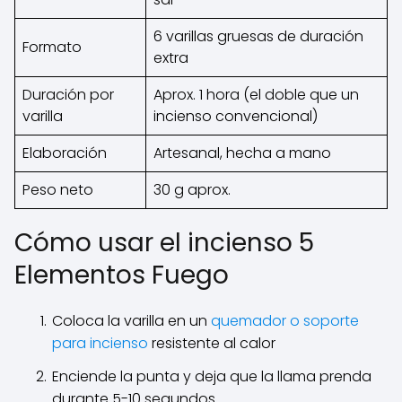
6 varillas gruesas de duración
Formato
extra
Duración por
Aprox. 1 hora (el doble que un
varilla
incienso convencional)
Elaboración
Artesanal, hecha a mano
Peso neto
30 g aprox.
Cómo usar el incienso 5
Elementos Fuego
Coloca la varilla en un
quemador o soporte
para incienso
resistente al calor
Enciende la punta y deja que la llama prenda
durante 5-10 segundos