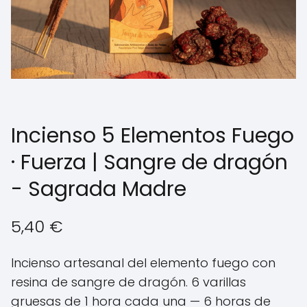
Incienso 5 Elementos Fuego
· Fuerza | Sangre de dragón
- Sagrada Madre
5,40
€
Incienso artesanal del elemento fuego con
resina de sangre de dragón. 6 varillas
gruesas de 1 hora cada una — 6 horas de