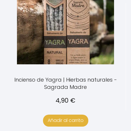
Incienso de Yagra | Hierbas naturales -
Sagrada Madre
4,90
€
Añadir al carrito