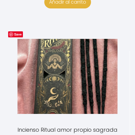
Añadir al carrito
Save
Incienso Ritual amor propio sagrada