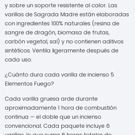
y sobre un soporte resistente al calor. Las
varillas de Sagrada Madre están elaboradas
con ingredientes 100% naturales (resina de
sangre de dragón, biomasa de frutas,
carbón vegetal, sal) y no contienen aditivos
sintéticos. Ventila ligeramente después de
cada uso.
¿Cuánto dura cada varilla de incienso 5
Elementos Fuego?
Cada varilla gruesa arde durante
aproximadamente 1 hora de combustión
continua — el doble que un incienso
convencional. Cada paquete incluye 6
varillas, lo que suma 6 horas totales de