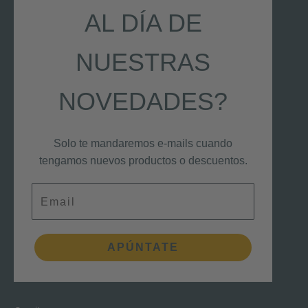
AL DÍA DE
NUESTRAS
NOVEDADES?
Solo te mandaremos e-mails cuando
tengamos nuevos productos o descuentos.
Email
APÚNTATE