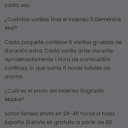
cada uso.
¿Cuántas varillas trae el incienso 5 Elementos
Aire?
Cada paquete contiene 6 varillas gruesas de
duración extra. Cada varilla arde durante
aproximadamente 1 hora de combustión
continua, lo que suma 6 horas totales de
aroma.
¿Cuál es el envío del incienso Sagrada
Madre?
Satori Senses envía en 24-48 horas a toda
España. El envío es gratuito a partir de 60