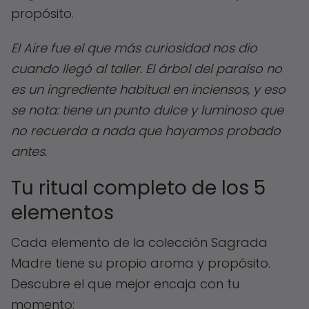
propósito.
El Aire fue el que más curiosidad nos dio
cuando llegó al taller. El árbol del paraíso no
es un ingrediente habitual en inciensos, y eso
se nota: tiene un punto dulce y luminoso que
no recuerda a nada que hayamos probado
antes.
Tu ritual completo de los 5
elementos
Cada elemento de la colección Sagrada
Madre tiene su propio aroma y propósito.
Descubre el que mejor encaja con tu
momento: