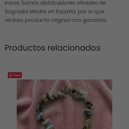
euros. Somos distribuidores oficiales de
Sagrada Madre en España, por lo que
recibes producto original con garantía.
Productos relacionados
Save