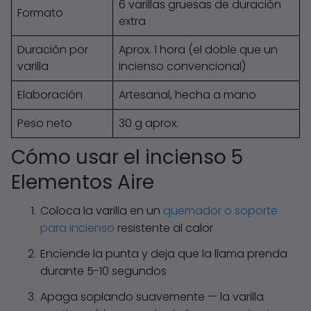
6 varillas gruesas de duración
Formato
extra
Duración por
Aprox. 1 hora (el doble que un
varilla
incienso convencional)
Elaboración
Artesanal, hecha a mano
Peso neto
30 g aprox.
Cómo usar el incienso 5
Elementos Aire
Coloca la varilla en un
quemador o soporte
para incienso
resistente al calor
Enciende la punta y deja que la llama prenda
durante 5-10 segundos
Apaga soplando suavemente — la varilla