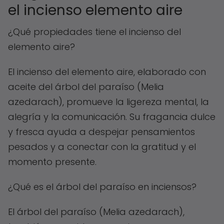
el incienso elemento aire
¿Qué propiedades tiene el incienso del
elemento aire?
El incienso del elemento aire, elaborado con
aceite del árbol del paraíso (Melia
azedarach), promueve la ligereza mental, la
alegría y la comunicación. Su fragancia dulce
y fresca ayuda a despejar pensamientos
pesados y a conectar con la gratitud y el
momento presente.
¿Qué es el árbol del paraíso en inciensos?
El árbol del paraíso (Melia azedarach),