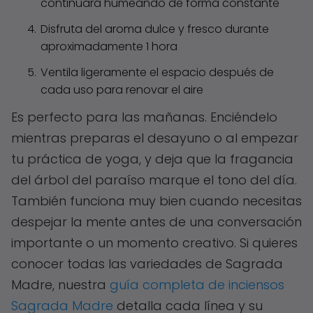
continuará humeando de forma constante
Disfruta del aroma dulce y fresco durante
aproximadamente 1 hora
Ventila ligeramente el espacio después de
cada uso para renovar el aire
Es perfecto para las mañanas. Enciéndelo
mientras preparas el desayuno o al empezar
tu práctica de yoga, y deja que la fragancia
del árbol del paraíso marque el tono del día.
También funciona muy bien cuando necesitas
despejar la mente antes de una conversación
importante o un momento creativo. Si quieres
conocer todas las variedades de Sagrada
Madre, nuestra
guía completa de inciensos
Sagrada Madre
detalla cada línea y su