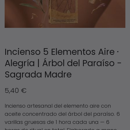
Incienso 5 Elementos Aire ·
Alegría | Árbol del Paraíso -
Sagrada Madre
5,40
€
Incienso artesanal del elemento aire con
aceite concentrado del árbol del paraíso. 6
varillas gruesas de 1 hora cada una — 6