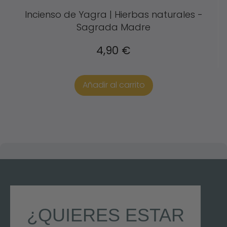
Incienso de Yagra | Hierbas naturales -
Sagrada Madre
4,90
€
Añadir al carrito
¿QUIERES ESTAR