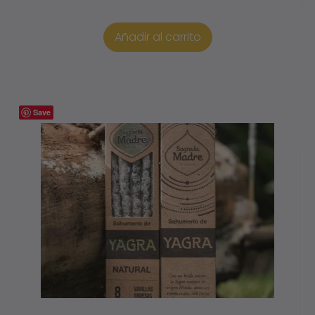
Añadir al carrito
Save