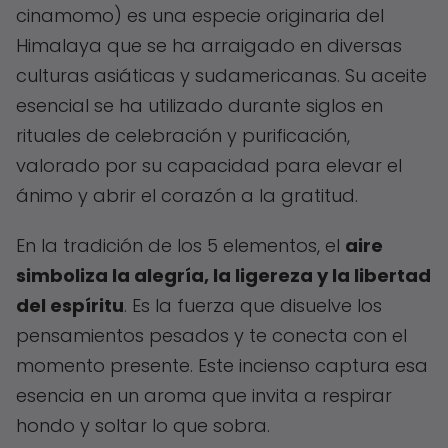
cinamomo) es una especie originaria del
Himalaya que se ha arraigado en diversas
culturas asiáticas y sudamericanas. Su aceite
esencial se ha utilizado durante siglos en
rituales de celebración y purificación,
valorado por su capacidad para elevar el
ánimo y abrir el corazón a la gratitud.
En la tradición de los 5 elementos, el
aire
simboliza la alegría, la ligereza y la libertad
del espíritu
. Es la fuerza que disuelve los
pensamientos pesados y te conecta con el
momento presente. Este incienso captura esa
esencia en un aroma que invita a respirar
hondo y soltar lo que sobra.