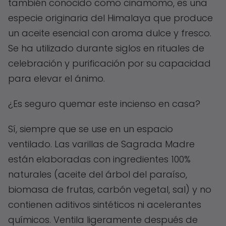
también conocido como cinamomo, es una
especie originaria del Himalaya que produce
un aceite esencial con aroma dulce y fresco.
Se ha utilizado durante siglos en rituales de
celebración y purificación por su capacidad
para elevar el ánimo.
¿Es seguro quemar este incienso en casa?
Sí, siempre que se use en un espacio
ventilado. Las varillas de Sagrada Madre
están elaboradas con ingredientes 100%
naturales (aceite del árbol del paraíso,
biomasa de frutas, carbón vegetal, sal) y no
contienen aditivos sintéticos ni acelerantes
químicos. Ventila ligeramente después de