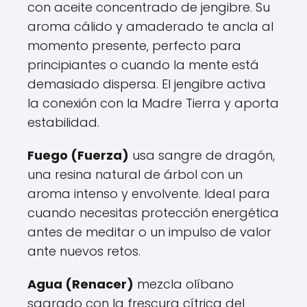
con aceite concentrado de jengibre. Su
aroma cálido y amaderado te ancla al
momento presente, perfecto para
principiantes o cuando la mente está
demasiado dispersa. El jengibre activa
la conexión con la Madre Tierra y aporta
estabilidad.
Fuego (Fuerza)
usa sangre de dragón,
una resina natural de árbol con un
aroma intenso y envolvente. Ideal para
cuando necesitas protección energética
antes de meditar o un impulso de valor
ante nuevos retos.
Agua (Renacer)
mezcla olíbano
sagrado con la frescura cítrica del