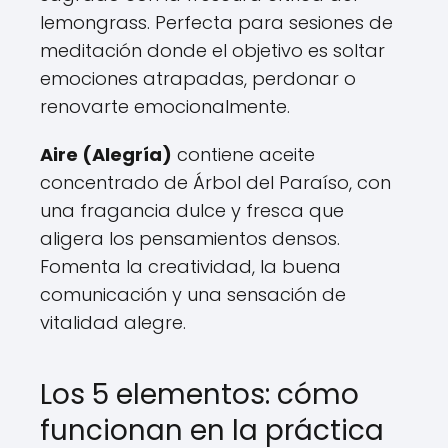
lemongrass. Perfecta para sesiones de
meditación donde el objetivo es soltar
emociones atrapadas, perdonar o
renovarte emocionalmente.
Aire (Alegría)
contiene aceite
concentrado de Árbol del Paraíso, con
una fragancia dulce y fresca que
aligera los pensamientos densos.
Fomenta la creatividad, la buena
comunicación y una sensación de
vitalidad alegre.
Los 5 elementos: cómo
funcionan en la práctica