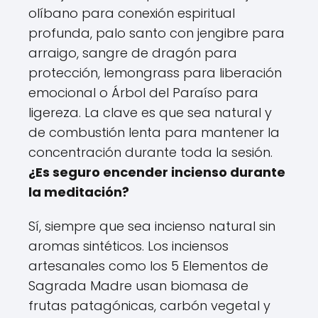
olíbano para conexión espiritual
profunda, palo santo con jengibre para
arraigo, sangre de dragón para
protección, lemongrass para liberación
emocional o Árbol del Paraíso para
ligereza. La clave es que sea natural y
de combustión lenta para mantener la
concentración durante toda la sesión.
¿Es seguro encender incienso durante
la meditación?
Sí, siempre que sea incienso natural sin
aromas sintéticos. Los inciensos
artesanales como los 5 Elementos de
Sagrada Madre usan biomasa de
frutas patagónicas, carbón vegetal y