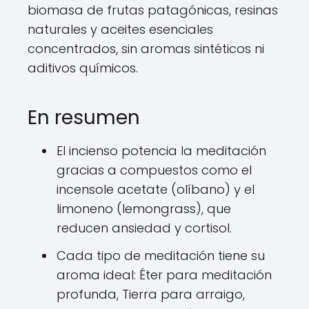
biomasa de frutas patagónicas, resinas
naturales y aceites esenciales
concentrados, sin aromas sintéticos ni
aditivos químicos.
En resumen
El incienso potencia la meditación
gracias a compuestos como el
incensole acetate (olíbano) y el
limoneno (lemongrass), que
reducen ansiedad y cortisol.
Cada tipo de meditación tiene su
aroma ideal: Éter para meditación
profunda, Tierra para arraigo,