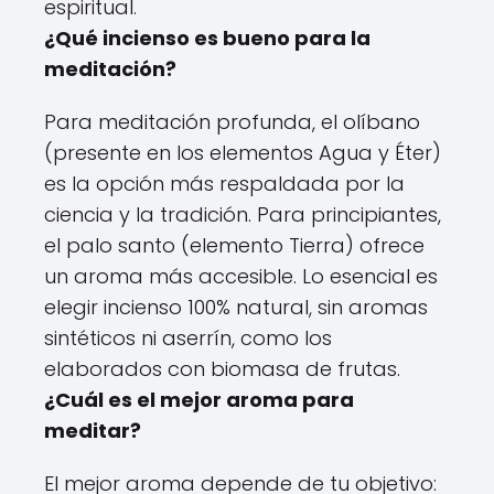
espiritual.
¿Qué incienso es bueno para la
meditación?
Para meditación profunda, el olíbano
(presente en los elementos Agua y Éter)
es la opción más respaldada por la
ciencia y la tradición. Para principiantes,
el palo santo (elemento Tierra) ofrece
un aroma más accesible. Lo esencial es
elegir incienso 100% natural, sin aromas
sintéticos ni aserrín, como los
elaborados con biomasa de frutas.
¿Cuál es el mejor aroma para
meditar?
El mejor aroma depende de tu objetivo: