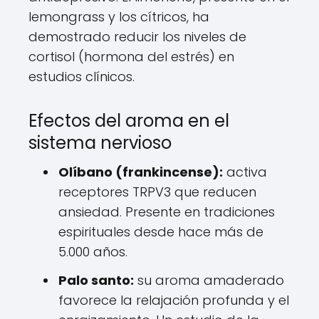
lemongrass y los cítricos, ha
demostrado reducir los niveles de
cortisol (hormona del estrés) en
estudios clínicos.
Efectos del aroma en el
sistema nervioso
Olíbano (frankincense):
activa
receptores TRPV3 que reducen
ansiedad. Presente en tradiciones
espirituales desde hace más de
5.000 años.
Palo santo:
su aroma amaderado
favorece la relajación profunda y el