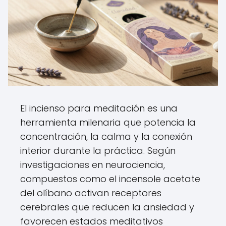
El incienso para meditación es una
herramienta milenaria que potencia la
concentración, la calma y la conexión
interior durante la práctica. Según
investigaciones en neurociencia,
compuestos como el incensole acetate
del olíbano activan receptores
cerebrales que reducen la ansiedad y
favorecen estados meditativos