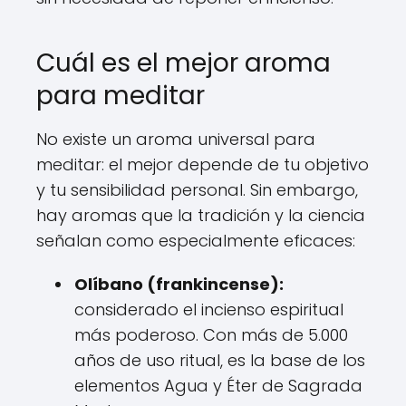
Cuál es el mejor aroma
para meditar
No existe un aroma universal para
meditar: el mejor depende de tu objetivo
y tu sensibilidad personal. Sin embargo,
hay aromas que la tradición y la ciencia
señalan como especialmente eficaces:
Olíbano (frankincense):
considerado el incienso espiritual
más poderoso. Con más de 5.000
años de uso ritual, es la base de los
elementos Agua y Éter de Sagrada