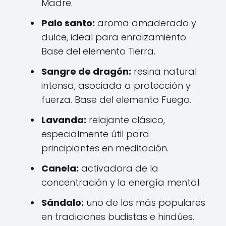
Madre.
Palo santo:
aroma amaderado y
dulce, ideal para enraizamiento.
Base del elemento Tierra.
Sangre de dragón:
resina natural
intensa, asociada a protección y
fuerza. Base del elemento Fuego.
Lavanda:
relajante clásico,
especialmente útil para
principiantes en meditación.
Canela:
activadora de la
concentración y la energía mental.
Sándalo:
uno de los más populares
en tradiciones budistas e hindúes.