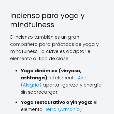
Incienso para yoga y
mindfulness
El incienso también es un gran
compañero para prácticas de yoga y
mindfulness. La clave es adaptar el
elemento al tipo de clase:
Yoga dinámico (vinyasa,
ashtanga):
el elemento
Aire
(Alegría)
aporta ligereza y energía
sin sobrecargar.
Yoga restaurativo o yin yoga:
el
elemento
Tierra (Armonía)