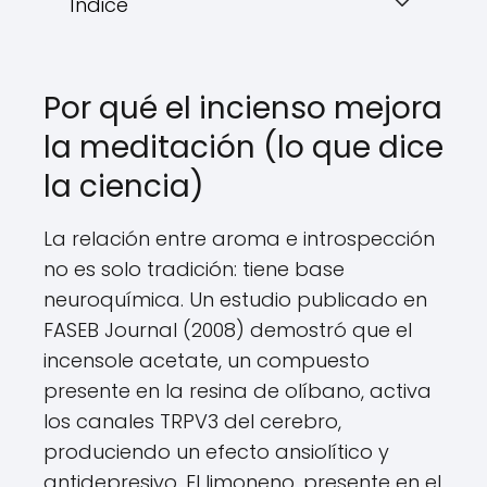
Índice
Por qué el incienso mejora
la meditación (lo que dice
la ciencia)
La relación entre aroma e introspección
no es solo tradición: tiene base
neuroquímica. Un estudio publicado en
FASEB Journal (2008) demostró que el
incensole acetate, un compuesto
presente en la resina de olíbano, activa
los canales TRPV3 del cerebro,
produciendo un efecto ansiolítico y
antidepresivo. El limoneno, presente en el