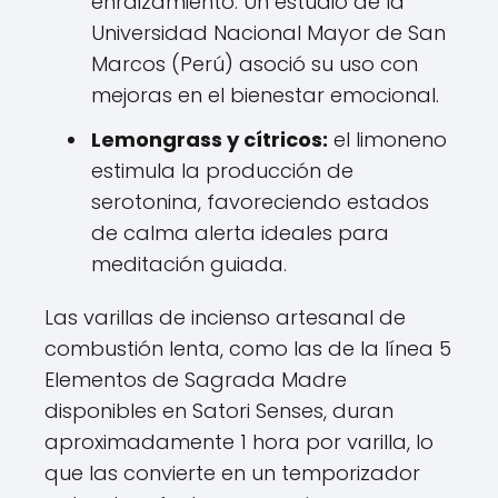
enraizamiento. Un estudio de la
Universidad Nacional Mayor de San
Marcos (Perú) asoció su uso con
mejoras en el bienestar emocional.
Lemongrass y cítricos:
el limoneno
estimula la producción de
serotonina, favoreciendo estados
de calma alerta ideales para
meditación guiada.
Las varillas de incienso artesanal de
combustión lenta, como las de la línea 5
Elementos de Sagrada Madre
disponibles en Satori Senses, duran
aproximadamente 1 hora por varilla, lo
que las convierte en un temporizador