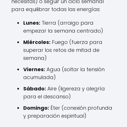
necesitas) o seguir un ciclo semanal
para equilibrar todas las energías:
Lunes:
Tierra (arraigo para
empezar la semana centrado)
Miércoles:
Fuego (fuerza para
superar los retos de mitad de
semana)
Viernes:
Agua (soltar la tensión
acumulada)
Sábado:
Aire (ligereza y alegría
para el descanso)
Domingo:
Éter (conexión profunda
y preparación espiritual)