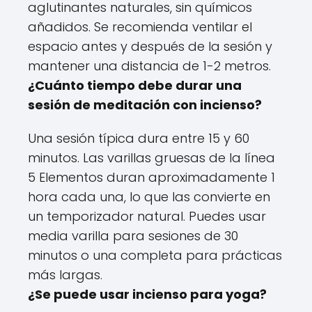
aglutinantes naturales, sin químicos
añadidos. Se recomienda ventilar el
espacio antes y después de la sesión y
mantener una distancia de 1-2 metros.
¿Cuánto tiempo debe durar una
sesión de meditación con incienso?
Una sesión típica dura entre 15 y 60
minutos. Las varillas gruesas de la línea
5 Elementos duran aproximadamente 1
hora cada una, lo que las convierte en
un temporizador natural. Puedes usar
media varilla para sesiones de 30
minutos o una completa para prácticas
más largas.
¿Se puede usar incienso para yoga?