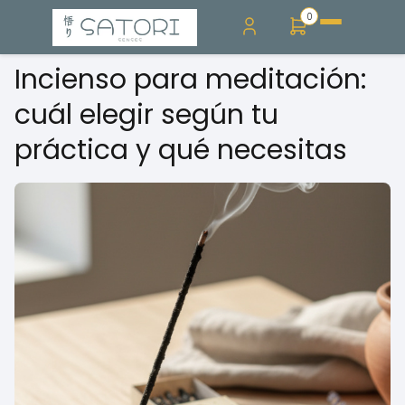
0
Incienso para meditación:
cuál elegir según tu
práctica y qué necesitas