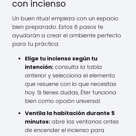
con incienso
Un buen ritual empieza con un espacio
bien preparado. Estos 6 pasos te
ayudarán a crear el ambiente perfecto
para tu práctica:
Elige tu incienso según tu
intención:
consulta la tabla
anterior y selecciona el elemento
que resuene con lo que necesitas
hoy. Si tienes dudas, Éter funciona
bien como opción universal.
Ventila la habitación durante 5
minutos:
abre las ventanas antes
de encender el incienso para