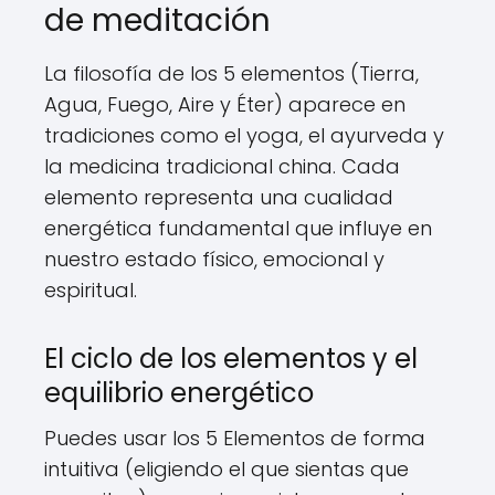
de meditación
La filosofía de los 5 elementos (Tierra,
Agua, Fuego, Aire y Éter) aparece en
tradiciones como el yoga, el ayurveda y
la medicina tradicional china. Cada
elemento representa una cualidad
energética fundamental que influye en
nuestro estado físico, emocional y
espiritual.
El ciclo de los elementos y el
equilibrio energético
Puedes usar los 5 Elementos de forma
intuitiva (eligiendo el que sientas que