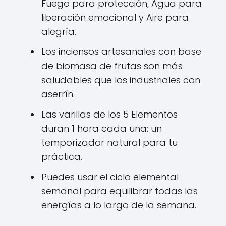
Fuego para protección, Agua para
liberación emocional y Aire para
alegría.
Los inciensos artesanales con base
de biomasa de frutas son más
saludables que los industriales con
aserrín.
Las varillas de los 5 Elementos
duran 1 hora cada una: un
temporizador natural para tu
práctica.
Puedes usar el ciclo elemental
semanal para equilibrar todas las
energías a lo largo de la semana.