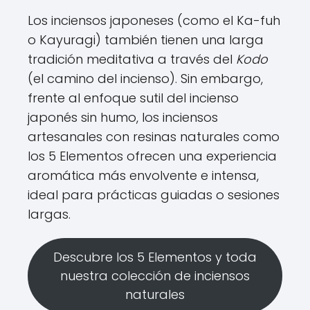
Los inciensos japoneses (como el Ka-fuh
o Kayuragi) también tienen una larga
tradición meditativa a través del
Kodo
(el camino del incienso). Sin embargo,
frente al enfoque sutil del incienso
japonés sin humo, los inciensos
artesanales con resinas naturales como
los 5 Elementos ofrecen una experiencia
aromática más envolvente e intensa,
ideal para prácticas guiadas o sesiones
largas.
Descubre los 5 Elementos y toda
nuestra colección de inciensos
naturales