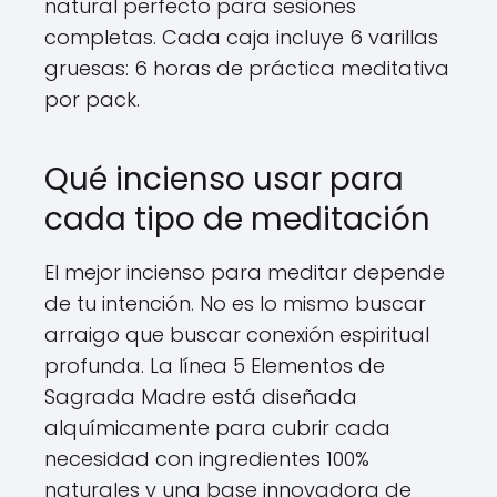
natural perfecto para sesiones
completas. Cada caja incluye 6 varillas
gruesas: 6 horas de práctica meditativa
por pack.
Qué incienso usar para
cada tipo de meditación
El mejor incienso para meditar depende
de tu intención. No es lo mismo buscar
arraigo que buscar conexión espiritual
profunda. La línea 5 Elementos de
Sagrada Madre está diseñada
alquímicamente para cubrir cada
necesidad con ingredientes 100%
naturales y una base innovadora de