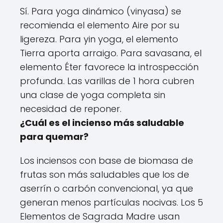
Sí. Para yoga dinámico (vinyasa) se
recomienda el elemento Aire por su
ligereza. Para yin yoga, el elemento
Tierra aporta arraigo. Para savasana, el
elemento Éter favorece la introspección
profunda. Las varillas de 1 hora cubren
una clase de yoga completa sin
necesidad de reponer.
¿Cuál es el incienso más saludable
para quemar?
Los inciensos con base de biomasa de
frutas son más saludables que los de
aserrín o carbón convencional, ya que
generan menos partículas nocivas. Los 5
Elementos de Sagrada Madre usan