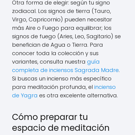
Otra forma de elegir: según tu signo
zodiacal. Los signos de tierra (Tauro,
Virgo, Capricornio) pueden necesitar
más Aire o Fuego para equilibrar; los
signos de fuego (Aries, Leo, Sagitario) se
benefician de Agua o Tierra. Para
conocer toda la colección y sus
variantes, consulta nuestra
guía
completa de inciensos Sagrada Madre
.
Si buscas un incienso más específico
para meditación profunda, el
incienso
de Yagra
es otra excelente alternativa.
Cómo preparar tu
espacio de meditación