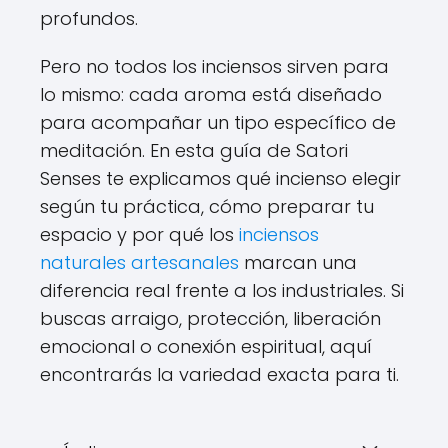
profundos.
Pero no todos los inciensos sirven para
lo mismo: cada aroma está diseñado
para acompañar un tipo específico de
meditación. En esta guía de Satori
Senses te explicamos qué incienso elegir
según tu práctica, cómo preparar tu
espacio y por qué los
inciensos
naturales artesanales
marcan una
diferencia real frente a los industriales. Si
buscas arraigo, protección, liberación
emocional o conexión espiritual, aquí
encontrarás la variedad exacta para ti.