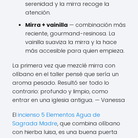
serenidad y la mirra recoge la
atención.
Mirra + vainilla
— combinación más
reciente, gourmand-resinosa. La
vainilla suaviza la mirra y la hace
más accesible para quien empieza.
La primera vez que mezclé mirra con
olíbano en el taller pensé que sería un
aroma pesado. Resultó ser todo lo
contrario: profundo y limpio, como
entrar en una iglesia antigua. — Vanessa
El
incienso 5 Elementos Agua de
Sagrada Madre
, que combina olíbano
con hierba luisa, es una buena puerta