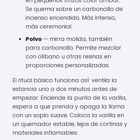
en pequeños trozos color ámbar.
Se quema sobre un carboncillo de
incienso encendido. Más intenso,
más ceremonial.
Polvo
— mirra molida, también
para carboncillo. Permite mezclar
con olíbano u otras resinas en
proporciones personalizadas.
El ritual básico funciona así: ventila la
estancia uno o dos minutos antes de
empezar. Enciende la punta de la varilla,
espera a que prenda y apaga la llama
con un soplo suave. Coloca la varilla en
un quemador estable, lejos de cortinas y
materiales inflamables.