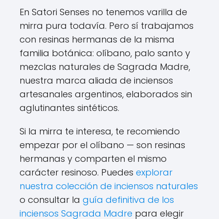
En Satori Senses no tenemos varilla de
mirra pura todavía. Pero sí trabajamos
con resinas hermanas de la misma
familia botánica: olíbano, palo santo y
mezclas naturales de Sagrada Madre,
nuestra marca aliada de inciensos
artesanales argentinos, elaborados sin
aglutinantes sintéticos.
Si la mirra te interesa, te recomiendo
empezar por el olíbano — son resinas
hermanas y comparten el mismo
carácter resinoso. Puedes
explorar
nuestra colección de inciensos naturales
o consultar la
guía definitiva de los
inciensos Sagrada Madre
para elegir