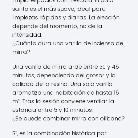
limpia espacios con frescura. El palo
santo es el más suave, ideal para
limpiezas rápidas y diarias. La elección
depende del momento, no de la
intensidad.
¿Cuánto dura una varilla de incienso de
mirra?
Una varilla de mirra arde entre 30 y 45
minutos, dependiendo del grosor y la
calidad de la resina. Una sola varilla
aromatiza una habitación de hasta 15
m³. Tras la sesión conviene ventilar la
estancia entre 5 y 10 minutos.
¿Se puede combinar mirra con olíbano?
Sí, es la combinación histórica por