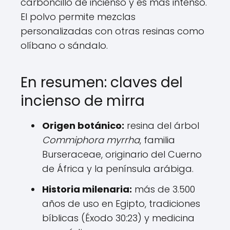
carboncillo de incienso y es más intenso.
El polvo permite mezclas
personalizadas con otras resinas como
olíbano o sándalo.
En resumen: claves del
incienso de mirra
Origen botánico:
resina del árbol
Commiphora myrrha
, familia
Burseraceae, originario del Cuerno
de África y la península arábiga.
Historia milenaria:
más de 3.500
años de uso en Egipto, tradiciones
bíblicas (Éxodo 30:23) y medicina