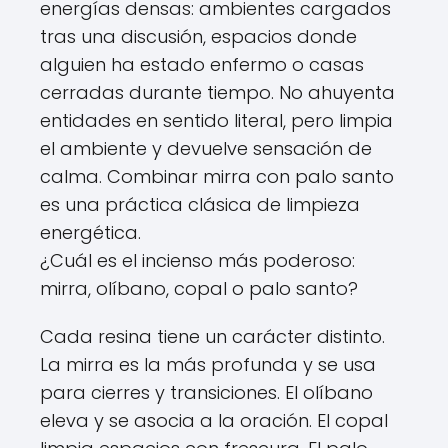
energías densas: ambientes cargados
tras una discusión, espacios donde
alguien ha estado enfermo o casas
cerradas durante tiempo. No ahuyenta
entidades en sentido literal, pero limpia
el ambiente y devuelve sensación de
calma. Combinar mirra con palo santo
es una práctica clásica de limpieza
energética.
¿Cuál es el incienso más poderoso:
mirra, olíbano, copal o palo santo?
Cada resina tiene un carácter distinto.
La mirra es la más profunda y se usa
para cierres y transiciones. El olíbano
eleva y se asocia a la oración. El copal