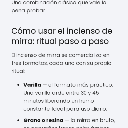
Una combinación clásica que vale la
pena probar.
Cómo usar el incienso de
mirra: ritual paso a paso
El incienso de mirra se comercializa en
tres formatos, cada uno con su propio
ritual:
Varilla
— el formato más práctico.
Una varilla arde entre 30 y 45
minutos liberando un humo
constante. Ideal para uso diario.
Grano o resina
— la mirra en bruto,