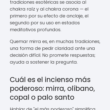
tradiciones esotéricas se asocia al
chakra raíz y al chakra corona — el
primero por su efecto de anclaje, el
segundo por su uso en estados
meditativos profundos.
Quemar mirra es, en muchas tradiciones,
una forma de pedir claridad ante una
decisión difícil. No promete respuestas;
ayuda a sostener la pregunta.
Cuál es el incienso más
poderoso: mirra, olíbano,
copal o palo santo
Hablar de "el más poderoso" simplifica