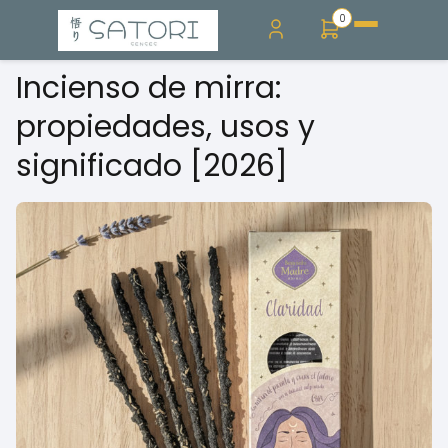
0
Incienso de mirra:
propiedades, usos y
significado [2026]