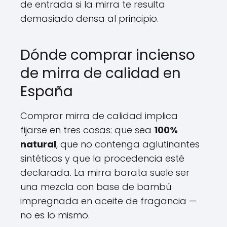
de entrada si la mirra te resulta
demasiado densa al principio.
Dónde comprar incienso
de mirra de calidad en
España
Comprar mirra de calidad implica
fijarse en tres cosas: que sea
100%
natural
, que no contenga aglutinantes
sintéticos y que la procedencia esté
declarada. La mirra barata suele ser
una mezcla con base de bambú
impregnada en aceite de fragancia —
no es lo mismo.