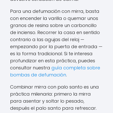
Para una defumación con mirra, basta
con encender la varilla o quemar unos
granos de resina sobre un carboncillo
de incienso. Recorrer la casa en sentido
contrario a las agujas del reloj —
empezando por la puerta de entrada —
es la forma tradicional. Si te interesa
profundizar en esta práctica, puedes
consultar nuestra
guía completa sobre
bombas de defumación
.
Combinar mirra con palo santo es una
práctica milenaria: primero la mirra
para asentar y soltar lo pesado,
después el palo santo para refrescar.