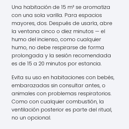
Una habitación de 15 m³ se aromatiza
con una sola varilla. Para espacios
mayores, dos. Después de usarla, abre
la ventana cinco o diez minutos — el
humo del incienso, como cualquier
humo, no debe respirarse de forma
prolongada y la sesión recomendada
es de 15 a 20 minutos por estancia.
Evita su uso en habitaciones con bebés,
embarazadas sin consultar antes, o
animales con problemas respiratorios.
Como con cualquier combustión, la
ventilación posterior es parte del ritual,
no un opcional.