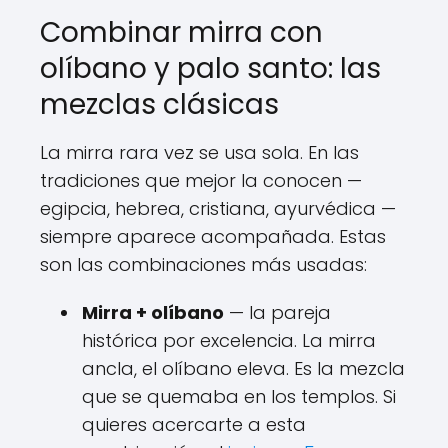
Combinar mirra con
olíbano y palo santo: las
mezclas clásicas
La mirra rara vez se usa sola. En las
tradiciones que mejor la conocen —
egipcia, hebrea, cristiana, ayurvédica —
siempre aparece acompañada. Estas
son las combinaciones más usadas:
Mirra + olíbano
— la pareja
histórica por excelencia. La mirra
ancla, el olíbano eleva. Es la mezcla
que se quemaba en los templos. Si
quieres acercarte a esta