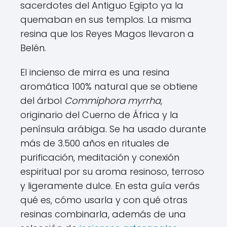
sacerdotes del Antiguo Egipto ya la
quemaban en sus templos. La misma
resina que los Reyes Magos llevaron a
Belén.
El incienso de mirra es una resina
aromática 100% natural que se obtiene
del árbol
Commiphora myrrha
,
originario del Cuerno de África y la
península arábiga. Se ha usado durante
más de 3.500 años en rituales de
purificación, meditación y conexión
espiritual por su aroma resinoso, terroso
y ligeramente dulce. En esta guía verás
qué es, cómo usarla y con qué otras
resinas combinarla, además de una