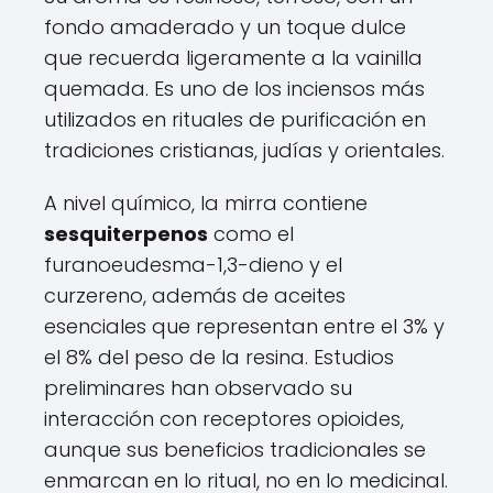
fondo amaderado y un toque dulce
que recuerda ligeramente a la vainilla
quemada. Es uno de los inciensos más
utilizados en rituales de purificación en
tradiciones cristianas, judías y orientales.
A nivel químico, la mirra contiene
sesquiterpenos
como el
furanoeudesma-1,3-dieno y el
curzereno, además de aceites
esenciales que representan entre el 3% y
el 8% del peso de la resina. Estudios
preliminares han observado su
interacción con receptores opioides,
aunque sus beneficios tradicionales se
enmarcan en lo ritual, no en lo medicinal.