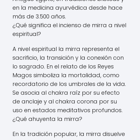
en la medicina ayurvédica desde hace
más de 3.500 años.
¿Qué significa el incienso de mirra a nivel
espiritual?
A nivel espiritual la mirra representa el
sacrificio, la transición y la conexión con
lo sagrado. En el relato de los Reyes
Magos simboliza la mortalidad, como
recordatorio de los umbrales de la vida.
Se asocia al chakra raíz por su efecto
de anclaje y al chakra corona por su
uso en estados meditativos profundos.
¿Qué ahuyenta la mirra?
En la tradición popular, la mirra disuelve