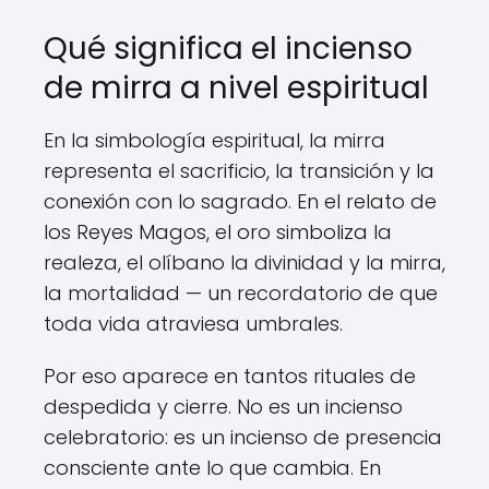
Qué significa el incienso
de mirra a nivel espiritual
En la simbología espiritual, la mirra
representa el sacrificio, la transición y la
conexión con lo sagrado. En el relato de
los Reyes Magos, el oro simboliza la
realeza, el olíbano la divinidad y la mirra,
la mortalidad — un recordatorio de que
toda vida atraviesa umbrales.
Por eso aparece en tantos rituales de
despedida y cierre. No es un incienso
celebratorio: es un incienso de presencia
consciente ante lo que cambia. En