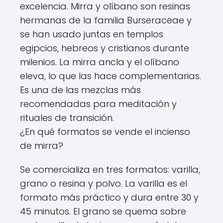
excelencia. Mirra y olíbano son resinas
hermanas de la familia Burseraceae y
se han usado juntas en templos
egipcios, hebreos y cristianos durante
milenios. La mirra ancla y el olíbano
eleva, lo que las hace complementarias.
Es una de las mezclas más
recomendadas para meditación y
rituales de transición.
¿En qué formatos se vende el incienso
de mirra?
Se comercializa en tres formatos: varilla,
grano o resina y polvo. La varilla es el
formato más práctico y dura entre 30 y
45 minutos. El grano se quema sobre