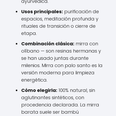
ayurvédica.
Usos principales:
purificación de
espacios, meditación profunda y
rituales de transición o cierre de
etapa.
Combinación clásica:
mirra con
olíbano — son resinas hermanas y
se han usado juntas durante
milenios. Mirra con palo santo es la
versión moderna para limpieza
energética.
Cómo elegirla:
100% natural, sin
aglutinantes sintéticos, con
procedencia declarada. La mirra
barata suele ser bambú