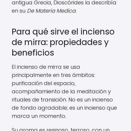
antigua Grecia, Dioscórides la describía
en su
De Materia Medica
.
Para qué sirve el incienso
de mirra: propiedades y
beneficios
El incienso de mirra se usa
principalmente en tres ámbitos:
purificación del espacio,
acompañamiento de la meditación y
rituales de transición. No es un incienso
de fondo agradable; es un incienso que
marca un momento.
Su aroma es resinoso, terroso, con un