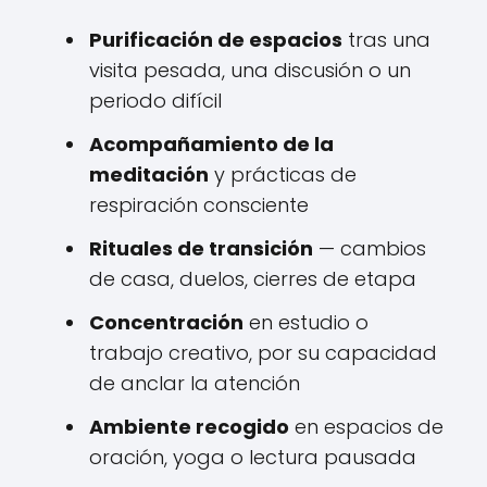
Purificación de espacios
tras una
visita pesada, una discusión o un
periodo difícil
Acompañamiento de la
meditación
y prácticas de
respiración consciente
Rituales de transición
— cambios
de casa, duelos, cierres de etapa
Concentración
en estudio o
trabajo creativo, por su capacidad
de anclar la atención
Ambiente recogido
en espacios de
oración, yoga o lectura pausada