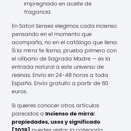
impregnado en aceite de
fragancia.
En Satori Senses elegimos cada incienso
pensando en el momento que
acompaña, no en el catálogo que llena.
Si la mirra te llama, prueba primero con
el olíbano de Sagrada Madre — es la
entrada natural a este universo de
resinas. Envío en 24-48 horas a toda
España. Envío gratuito a partir de 60
euros.
Si quieres conocer otros artículos
parecidos a
Incienso de mirra:
propiedades, usos y significado
[2026]
puedes visitar la categoría