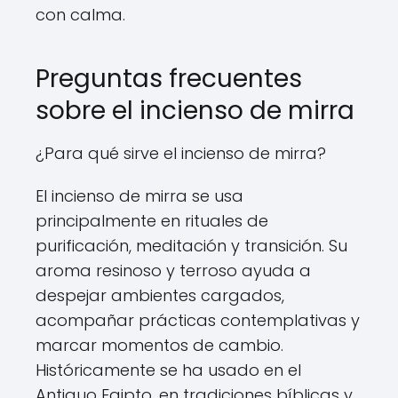
con calma.
Preguntas frecuentes
sobre el incienso de mirra
¿Para qué sirve el incienso de mirra?
El incienso de mirra se usa
principalmente en rituales de
purificación, meditación y transición. Su
aroma resinoso y terroso ayuda a
despejar ambientes cargados,
acompañar prácticas contemplativas y
marcar momentos de cambio.
Históricamente se ha usado en el
Antiguo Egipto, en tradiciones bíblicas y