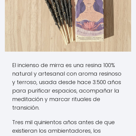
El incienso de mirra es una resina 100%
natural y artesanal con aroma resinoso
y terroso, usada desde hace 3.500 años
para purificar espacios, acompañar la
meditación y marcar rituales de
transición.
Tres mil quinientos años antes de que
existieran los ambientadores, los