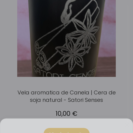
Vela aromatica de Canela | Cera de
soja natural - Satori Senses
10,00
€