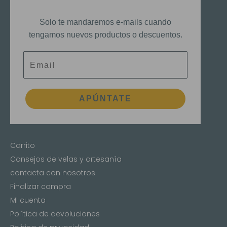
Solo te mandaremos e-mails cuando
tengamos nuevos productos o descuentos.
Email
APÚNTATE
Carrito
Consejos de velas y artesanía
contacta con nosotros
Finalizar compra
Mi cuenta
Política de devoluciones