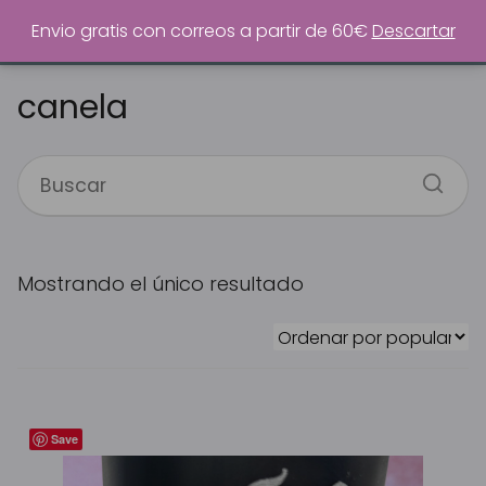
0
Envio gratis con correos a partir de 60€
Descartar
canela
Mostrando el único resultado
Save