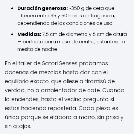
Duración generosa:
~350 g de cera que
ofrecen entre 35 y 50 horas de fragancia,
dependiendo de las condiciones de uso
Medidas:
7,5 cm de diametro y 5 cm de altura
— perfecta para mesa de centro, estanteria o
mesita de noche
En el taller de Satori Senses probamos
docenas de mezclas hasta dar con el
equilibrio exacto: que oliese a tiramisú de
verdad, no a ambientador de cafe. Cuando
la enciendes, hasta el vecino pregunta si
estas haciendo repostería. Cada pieza es
única porque se elabora a mano, sin prisa y
sin atajos.