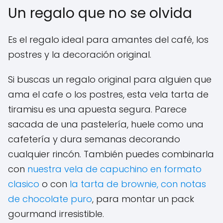
Un regalo que no se olvida
Es el regalo ideal para amantes del café, los
postres y la decoración original.
Si buscas un regalo original para alguien que
ama el cafe o los postres, esta vela tarta de
tiramisu es una apuesta segura. Parece
sacada de una pastelería, huele como una
cafetería y dura semanas decorando
cualquier rincón. También puedes combinarla
con
nuestra vela de capuchino en formato
clasico
o con
la tarta de brownie, con notas
de chocolate puro
, para montar un pack
gourmand irresistible.