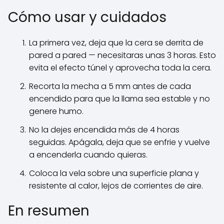
Cómo usar y cuidados
La primera vez, deja que la cera se derrita de
pared a pared — necesitaras unas 3 horas. Esto
evita el efecto túnel y aprovecha toda la cera.
Recorta la mecha a 5 mm antes de cada
encendido para que la llama sea estable y no
genere humo.
No la dejes encendida más de 4 horas
seguidas. Apágala, deja que se enfrie y vuelve
a encenderla cuando quieras.
Coloca la vela sobre una superficie plana y
resistente al calor, lejos de corrientes de aire.
En resumen