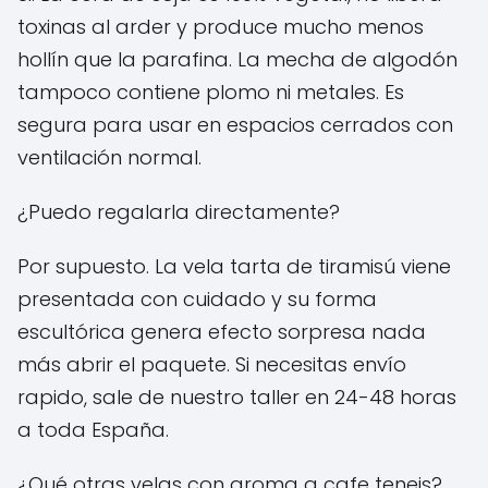
toxinas al arder y produce mucho menos
hollín que la parafina. La mecha de algodón
tampoco contiene plomo ni metales. Es
segura para usar en espacios cerrados con
ventilación normal.
¿Puedo regalarla directamente?
Por supuesto. La vela tarta de tiramisú viene
presentada con cuidado y su forma
escultórica genera efecto sorpresa nada
más abrir el paquete. Si necesitas envío
rapido, sale de nuestro taller en 24-48 horas
a toda España.
¿Qué otras velas con aroma a cafe teneis?