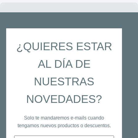
¿QUIERES ESTAR
AL DÍA DE
NUESTRAS
NOVEDADES?
Solo te mandaremos e-mails cuando
tengamos nuevos productos o descuentos.
Email