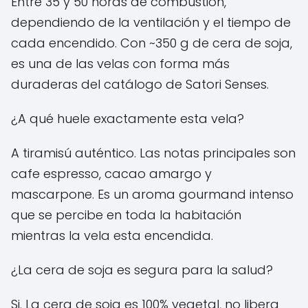
Entre 35 y 50 horas de combustión,
dependiendo de la ventilación y el tiempo de
cada encendido. Con ~350 g de cera de soja,
es una de las velas con forma más
duraderas del catálogo de Satori Senses.
¿A qué huele exactamente esta vela?
A tiramisú auténtico. Las notas principales son
cafe espresso, cacao amargo y
mascarpone. Es un aroma gourmand intenso
que se percibe en toda la habitación
mientras la vela esta encendida.
¿La cera de soja es segura para la salud?
Si. La cera de soja es 100% vegetal, no libera