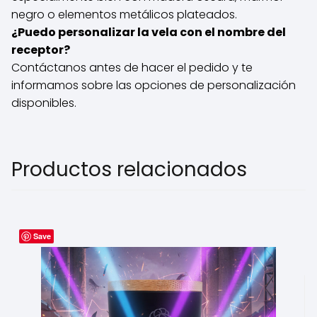
negro o elementos metálicos plateados.
¿Puedo personalizar la vela con el nombre del
receptor?
Contáctanos antes de hacer el pedido y te
informamos sobre las opciones de personalización
disponibles.
Productos relacionados
Save