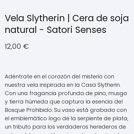
Vela Slytherin | Cera de soja
natural - Satori Senses
12,00
€
Adéntrate en el corazón del misterio con
nuestra vela inspirada en la Casa Slytherin.
Con una fragancia profunda de pino, musgo
y tierra húmeda que captura la esencia del
Bosque Prohibido. Su vaso está grabado con
el emblemático logo de la serpiente de plata,
un tributo para los verdaderos herederos de