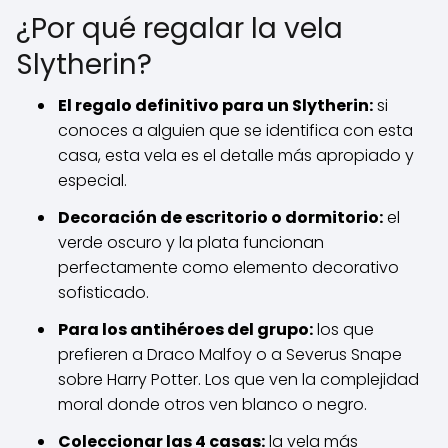
¿Por qué regalar la vela
Slytherin?
El regalo definitivo para un Slytherin:
si
conoces a alguien que se identifica con esta
casa, esta vela es el detalle más apropiado y
especial.
Decoración de escritorio o dormitorio:
el
verde oscuro y la plata funcionan
perfectamente como elemento decorativo
sofisticado.
Para los antihéroes del grupo:
los que
prefieren a Draco Malfoy o a Severus Snape
sobre Harry Potter. Los que ven la complejidad
moral donde otros ven blanco o negro.
Coleccionar las 4 casas:
la vela más