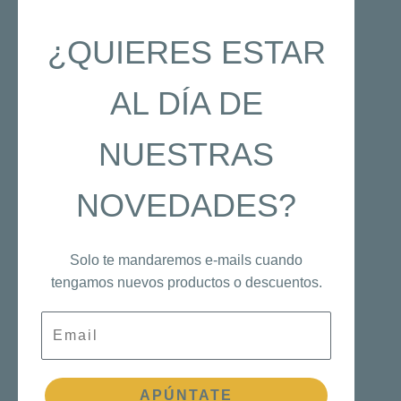
¿QUIERES ESTAR
AL DÍA DE
NUESTRAS
NOVEDADES?
Solo te mandaremos e-mails cuando
tengamos nuevos productos o descuentos.
Email
APÚNTATE