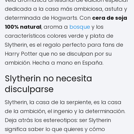
dedicada a la casa más ambiciosa, astuta y
determinada de Hogwarts. Con
cera de soja
100% natural
, aroma a
bosque
y los
característicos colores verde y plata de
Slytherin, es el regalo perfecto para fans de
Harry Potter que no se disculpan por su
ambición. Hecha a mano en España.
Slytherin no necesita
disculparse
Slytherin, la casa de la serpiente, es la casa
de la ambición, el ingenio y la determinación.
Deja atrás los estereotipos: ser Slytherin
significa saber lo que quieres y cómo