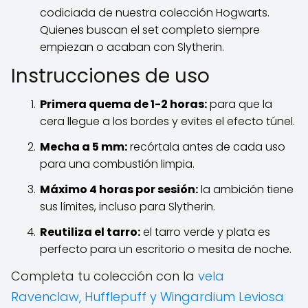
codiciada de nuestra colección Hogwarts.
Quienes buscan el set completo siempre
empiezan o acaban con Slytherin.
Instrucciones de uso
Primera quema de 1-2 horas:
para que la
cera llegue a los bordes y evites el efecto túnel.
Mecha a 5 mm:
recórtala antes de cada uso
para una combustión limpia.
Máximo 4 horas por sesión:
la ambición tiene
sus límites, incluso para Slytherin.
Reutiliza el tarro:
el tarro verde y plata es
perfecto para un escritorio o mesita de noche.
Completa tu colección con la
vela
Ravenclaw, Hufflepuff y Wingardium Leviosa