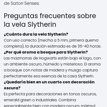
de Satori Senses.
Preguntas frecuentes sobre
la vela Slytherin
¿Cuánto dura la vela Slytherin?
Con uso correcto (mecha a 5 mm, primera quema
completa), la duración estimada es de 35-40 horas.
¿Por qué aroma a bosque para Slytherin?
Las mazmorras de Hogwarts están bajo el lago, con
un ambiente oscuro, húmedo y misterioso. El aroma
a bosque con notas de madera y musgo captura
perfectamente esa esencia de la casa Slytherin.
¿Quedaría bien en un cuarto con decoración
oscura?
Es perfecta para decoraciones en tonos oscuros,
emerald green o industriales. Combina
especialmente bien con madera oscura, mármol